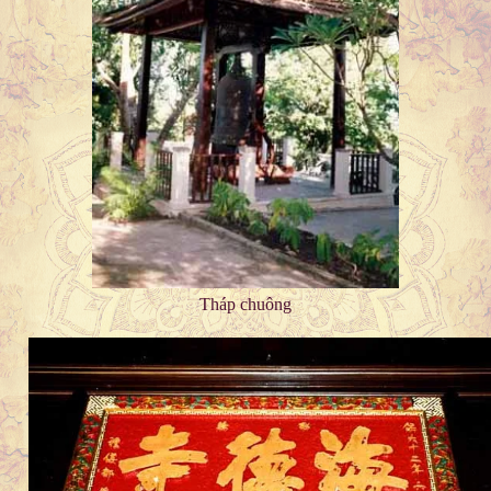
Tháp chuông