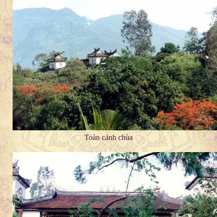
Toàn cảnh chùa