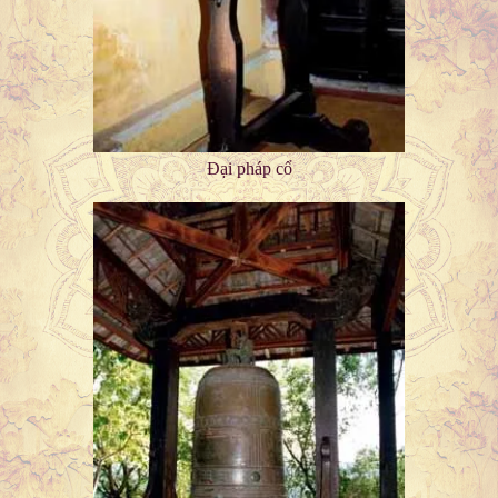
Đại pháp cổ