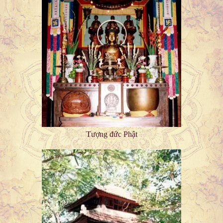
Tượng đức Phật