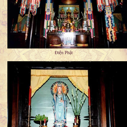
Điện Phật