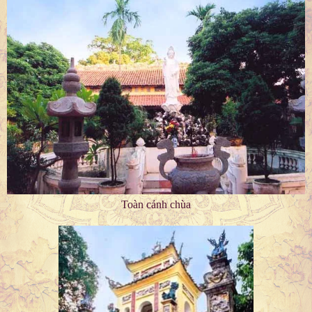
Toàn cảnh chùa