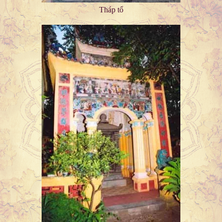
Tháp tổ