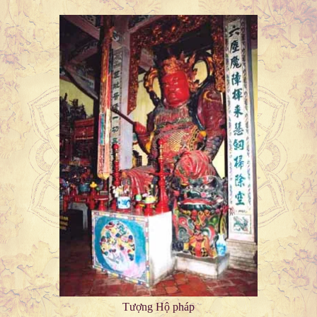
Tượng Hộ pháp