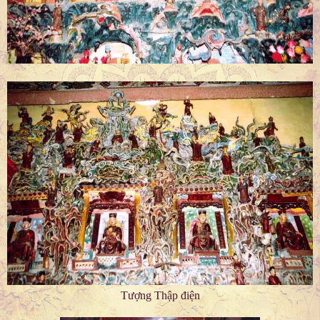
Tượng Thập điện