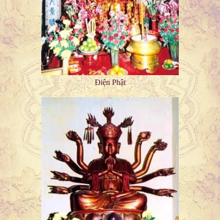
Điện Phật