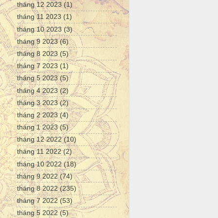
tháng 12 2023
(1)
tháng 11 2023
(1)
tháng 10 2023
(3)
tháng 9 2023
(6)
tháng 8 2023
(5)
tháng 7 2023
(1)
tháng 5 2023
(5)
tháng 4 2023
(2)
tháng 3 2023
(2)
tháng 2 2023
(4)
tháng 1 2023
(5)
tháng 12 2022
(10)
tháng 11 2022
(2)
tháng 10 2022
(18)
tháng 9 2022
(74)
tháng 8 2022
(235)
tháng 7 2022
(53)
tháng 5 2022
(5)