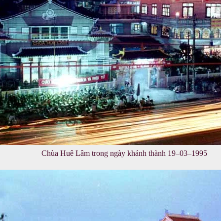
Chùa Huê Lâm trong ngày khánh thành 19–03–1995