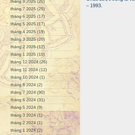
tháng 8 2025
(20)
– 1993.
tháng 7 2025
(25)
tháng 6 2025
(17)
tháng 5 2025
(17)
tháng 4 2025
(19)
tháng 3 2025
(20)
tháng 2 2025
(12)
tháng 1 2025
(10)
tháng 12 2024
(26)
tháng 11 2024
(12)
tháng 10 2024
(1)
tháng 8 2024
(2)
tháng 7 2024
(90)
tháng 6 2024
(31)
tháng 5 2024
(9)
tháng 3 2024
(1)
tháng 2 2024
(1)
tháng 1 2024
(2)