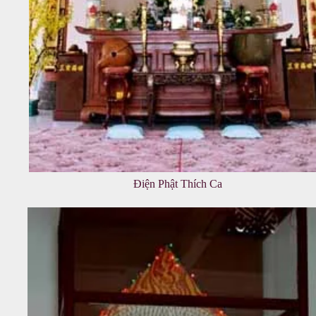
Điện Phật Thích Ca