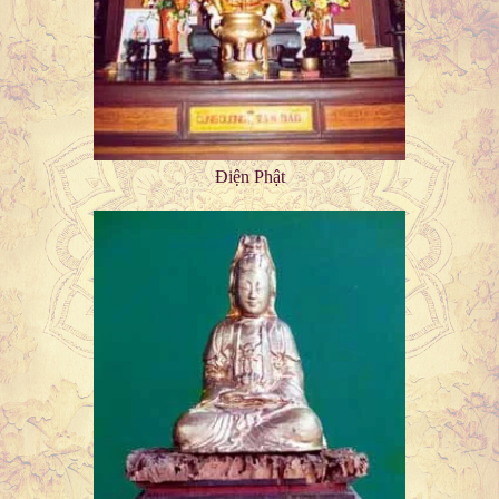
Điện Phật