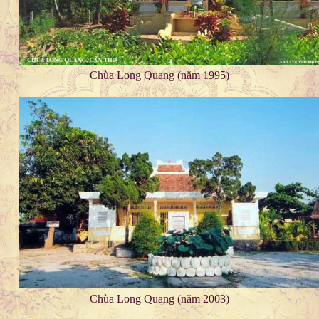
Chùa Long Quang (năm 1995)
Chùa Long Quang (năm 2003)