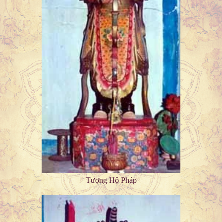
Tượng Hộ Pháp