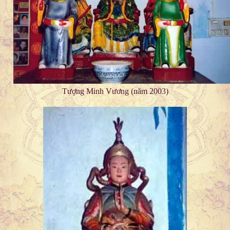
Tượng Minh Vương (năm 2003)