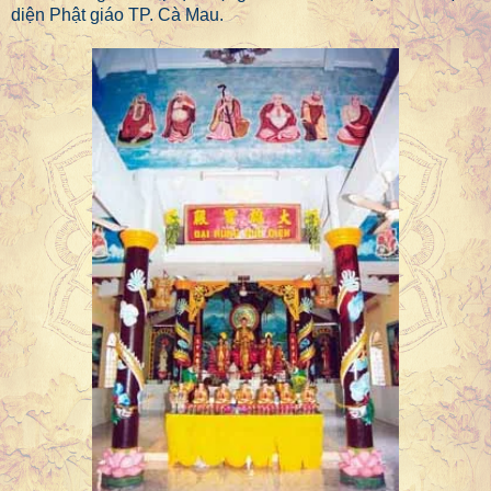
diện Phật giáo TP. Cà Mau.