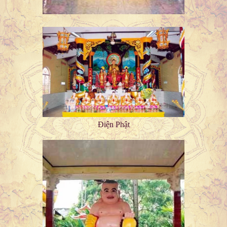
Điện Phật