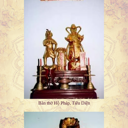
Bàn thờ Hộ Pháp, Tiêu Diện