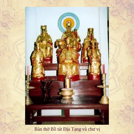
Bàn thờ Bồ tát Địa Tạng và chư vị