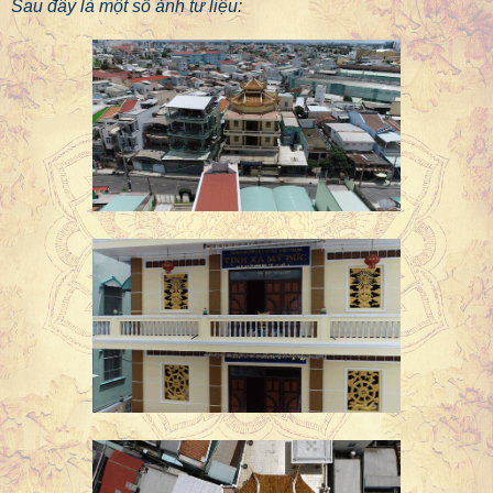
Sau đây là một số ảnh tư liệu: