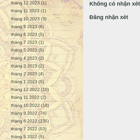
tháng 12 2023
(1)
Không có nhận xét
tháng 11 2023
(1)
Đăng nhận xét
tháng 10 2023
(3)
tháng 9 2023
(6)
tháng 8 2023
(5)
tháng 7 2023
(1)
tháng 5 2023
(5)
tháng 4 2023
(2)
tháng 3 2023
(2)
tháng 2 2023
(4)
tháng 1 2023
(5)
tháng 12 2022
(10)
tháng 11 2022
(2)
tháng 10 2022
(18)
tháng 9 2022
(74)
tháng 8 2022
(235)
tháng 7 2022
(53)
tháng 5 2022
(5)