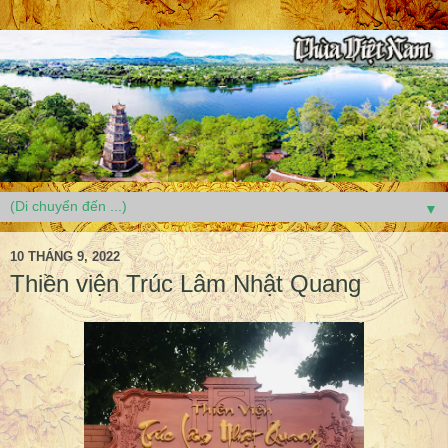
▼
10 THÁNG 9, 2022
Thiền viện Trúc Lâm Nhật Quang