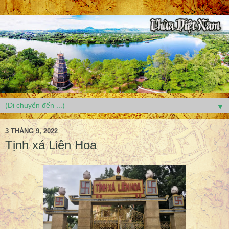
▼
3 THÁNG 9, 2022
Tịnh xá Liên Hoa