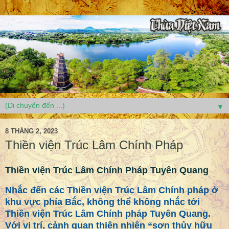
▼
8 THÁNG 2, 2023
Thiền viện Trúc Lâm Chính Pháp
Thiền viện Trúc Lâm Chính Pháp Tuyên Quang
Nhắc đến các Thiền viện Trúc Lâm Chính pháp ở
khu vực phía Bắc, không thể không nhắc tới
Thiền viện Trúc Lâm Chính pháp Tuyên Quang.
Với vị trí, cảnh quan thiên nhiên “sơn thủy hữu