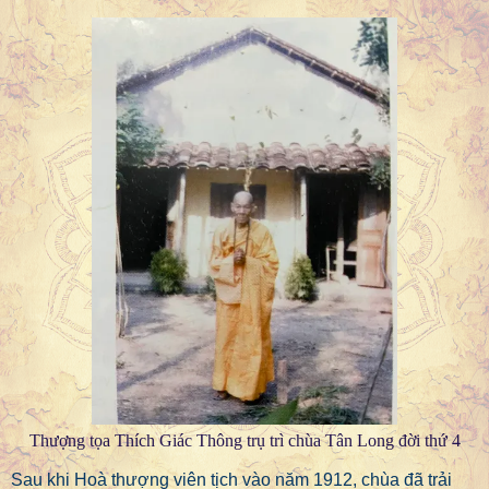
Thượng tọa Thích Giác Thông trụ trì chùa Tân Long đời thứ 4
Sau khi Hoà thượng viên tịch vào năm 1912, chùa đã trải