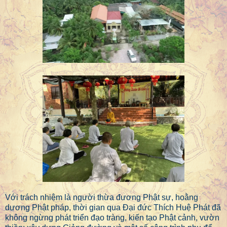
Với trách nhiệm là người thừa đương Phật sự, hoằng
dương Phật pháp, thời gian qua Đại đức Thích Huệ Phát đã
không ngừng phát triển đạo tràng, kiến tạo Phật cảnh, vườn