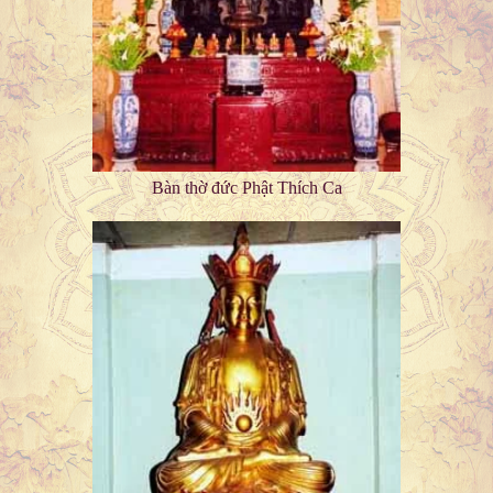
Bàn thờ đức Phật Thích Ca