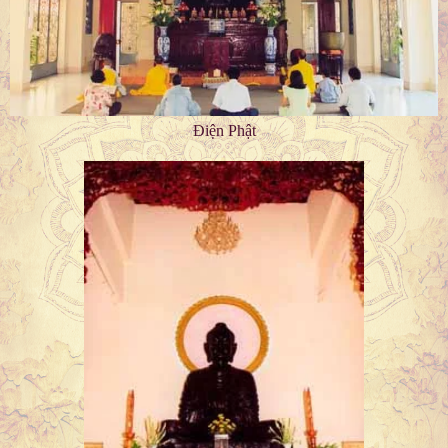
Điện Phật