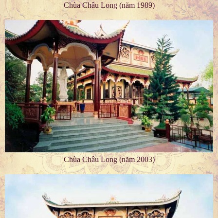
Chùa Châu Long (năm 1989)
Chùa Châu Long (năm 2003)