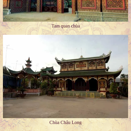
Tam quan chùa
Chùa Châu Long