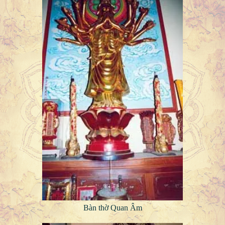
Bàn thờ Quan Âm