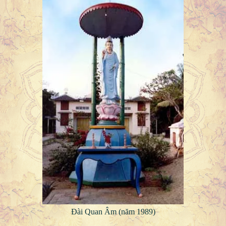
Đài Quan Âm (năm 1989)