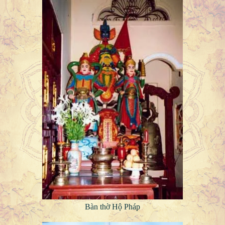
Bàn thờ Hộ Pháp