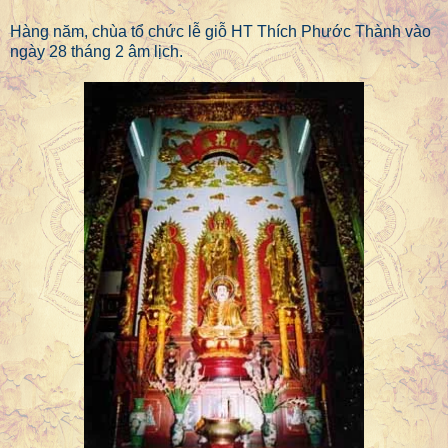
Hàng năm, chùa tổ chức lễ giỗ HT Thích Phước Thành vào
ngày 28 tháng 2 âm lịch.