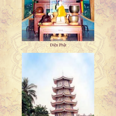
Điện Phật