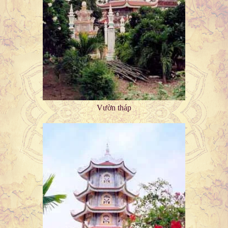
Vườn tháp