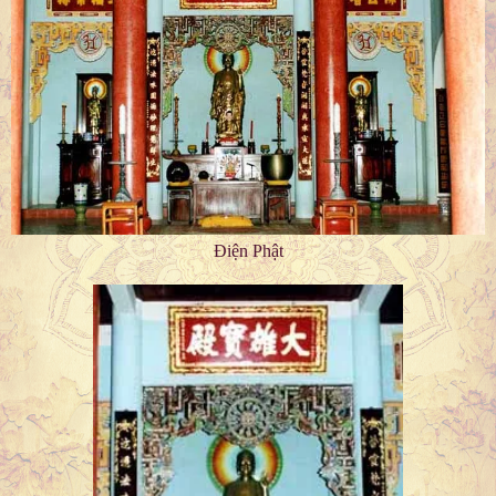
Điện Phật