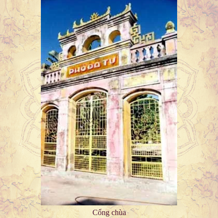
Cổng chùa