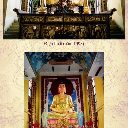
Điện Phật (năm 1993)