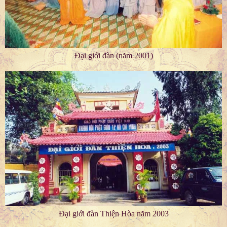
Đại giới đàn (năm 2001)
Đại giới đàn Thiện Hòa năm 2003