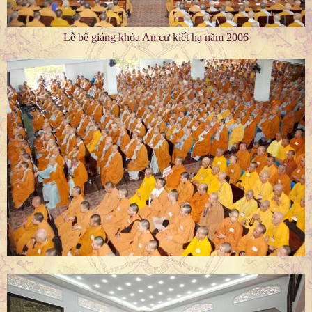
Lễ bế giảng khóa An cư kiết hạ năm 2006