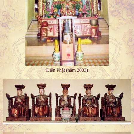
Điện Phật (năm 2003)