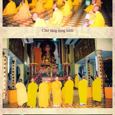
Chư tăng tụng kinh