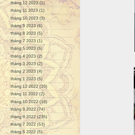
tháng 12 2023
(1)
tháng 11 2023
(1)
tháng 10 2023
(3)
tháng 9 2023
(6)
tháng 8 2023
(5)
tháng 7 2023
(1)
tháng 5 2023
(5)
tháng 4 2023
(2)
tháng 3 2023
(2)
tháng 2 2023
(4)
tháng 1 2023
(5)
tháng 12 2022
(10)
tháng 11 2022
(2)
tháng 10 2022
(18)
tháng 9 2022
(74)
tháng 8 2022
(235)
tháng 7 2022
(53)
tháng 5 2022
(5)