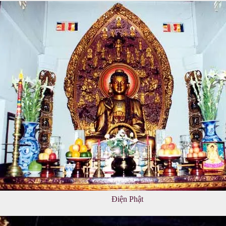
Điện Phật