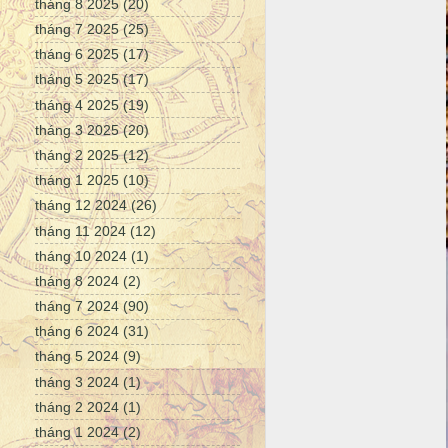
tháng 8 2025
(20)
tháng 7 2025
(25)
tháng 6 2025
(17)
tháng 5 2025
(17)
tháng 4 2025
(19)
tháng 3 2025
(20)
tháng 2 2025
(12)
tháng 1 2025
(10)
tháng 12 2024
(26)
tháng 11 2024
(12)
tháng 10 2024
(1)
tháng 8 2024
(2)
tháng 7 2024
(90)
tháng 6 2024
(31)
tháng 5 2024
(9)
tháng 3 2024
(1)
tháng 2 2024
(1)
tháng 1 2024
(2)