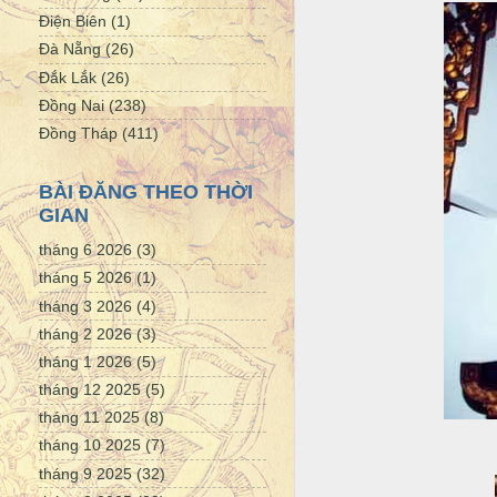
Điện Biên
(1)
Đà Nẵng
(26)
Đắk Lắk
(26)
Đồng Nai
(238)
Đồng Tháp
(411)
BÀI ĐĂNG THEO THỜI
GIAN
tháng 6 2026
(3)
tháng 5 2026
(1)
tháng 3 2026
(4)
tháng 2 2026
(3)
tháng 1 2026
(5)
tháng 12 2025
(5)
tháng 11 2025
(8)
tháng 10 2025
(7)
tháng 9 2025
(32)