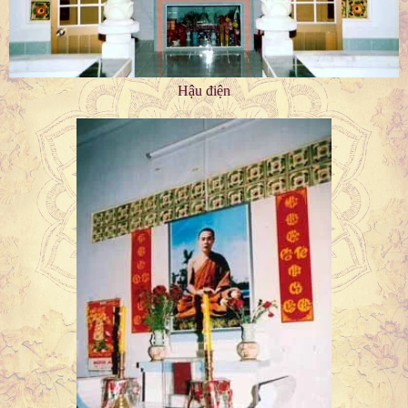
Hậu điện