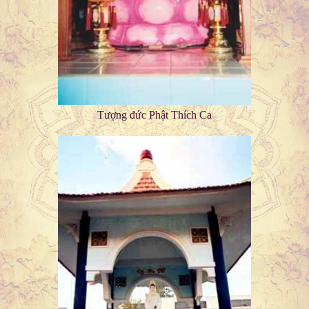
Tượng đức Phật Thích Ca