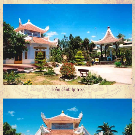
Toàn cảnh tịnh xá