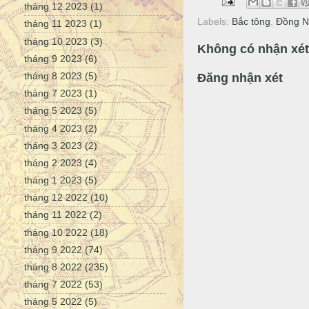
tháng 12 2023
(1)
Labels:
Bắc tông
,
Đồng N
tháng 11 2023
(1)
tháng 10 2023
(3)
Không có nhận xét
tháng 9 2023
(6)
tháng 8 2023
(5)
Đăng nhận xét
tháng 7 2023
(1)
tháng 5 2023
(5)
tháng 4 2023
(2)
tháng 3 2023
(2)
tháng 2 2023
(4)
tháng 1 2023
(5)
tháng 12 2022
(10)
tháng 11 2022
(2)
tháng 10 2022
(18)
tháng 9 2022
(74)
tháng 8 2022
(235)
tháng 7 2022
(53)
tháng 5 2022
(5)