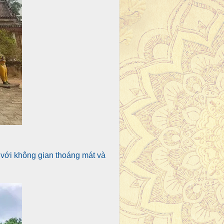
 với không gian thoáng mát và