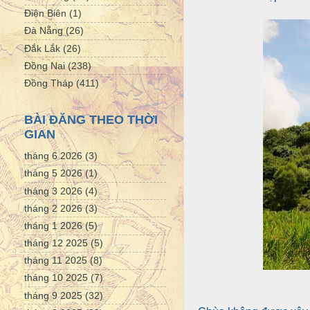
Điện Biên
(1)
Đà Nẵng
(26)
Đắk Lắk
(26)
Đồng Nai
(238)
Đồng Tháp
(411)
BÀI ĐĂNG THEO THỜI
GIAN
tháng 6 2026
(3)
tháng 5 2026
(1)
tháng 3 2026
(4)
tháng 2 2026
(3)
tháng 1 2026
(5)
tháng 12 2025
(5)
tháng 11 2025
(8)
tháng 10 2025
(7)
tháng 9 2025
(32)