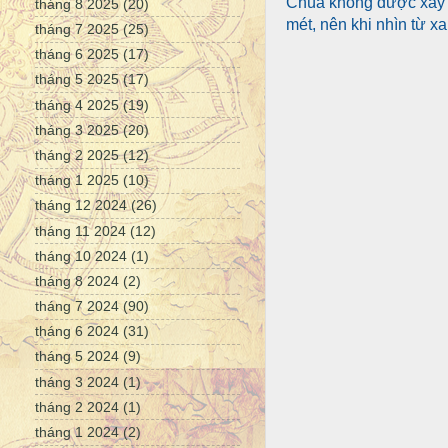
Chùa không được xây 
tháng 8 2025
(20)
mét, nên khi nhìn từ x
tháng 7 2025
(25)
tháng 6 2025
(17)
tháng 5 2025
(17)
tháng 4 2025
(19)
tháng 3 2025
(20)
tháng 2 2025
(12)
tháng 1 2025
(10)
tháng 12 2024
(26)
tháng 11 2024
(12)
tháng 10 2024
(1)
tháng 8 2024
(2)
tháng 7 2024
(90)
tháng 6 2024
(31)
tháng 5 2024
(9)
tháng 3 2024
(1)
tháng 2 2024
(1)
tháng 1 2024
(2)