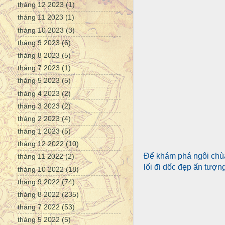
tháng 12 2023
(1)
tháng 11 2023
(1)
tháng 10 2023
(3)
tháng 9 2023
(6)
tháng 8 2023
(5)
tháng 7 2023
(1)
tháng 5 2023
(5)
tháng 4 2023
(2)
tháng 3 2023
(2)
tháng 2 2023
(4)
tháng 1 2023
(5)
tháng 12 2022
(10)
Để khám phá ngôi chùa
tháng 11 2022
(2)
lối đi dốc đẹp ấn tượng
tháng 10 2022
(18)
tháng 9 2022
(74)
tháng 8 2022
(235)
tháng 7 2022
(53)
tháng 5 2022
(5)