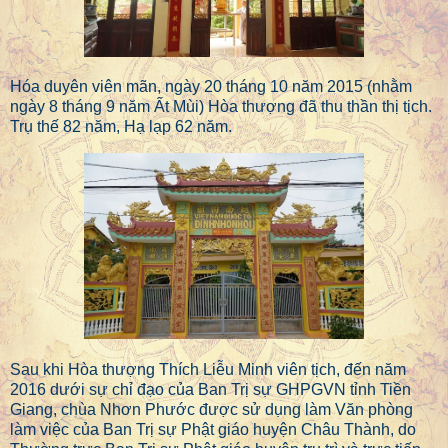
Hóa duyên viên mãn, ngày 20 tháng 10 năm 2015 (nhằm
ngày 8 tháng 9 năm Ất Mùi) Hòa thượng đã thu thần thị tịch.
Trụ thế 82 năm, Hạ lạp 62 năm.
Sau khi Hòa thượng Thích Liễu Minh viên tịch, đến năm
2016 dưới sự chỉ đạo của Ban Trị sự GHPGVN tỉnh Tiền
Giang, chùa Nhơn Phước được sử dụng làm Văn phòng
làm việc của Ban Trị sự Phật giáo huyện Châu Thành, do