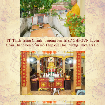
TT. Thích Trung Chánh - Trưởng ban Trị sự GHPGVN huyện
Châu Thành bên phần mộ Tháp của Hòa thượng Thích Trí Hội