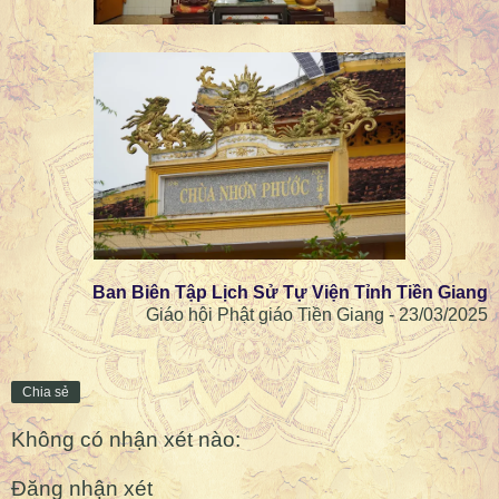
Ban Biên Tập Lịch Sử Tự Viện Tỉnh Tiền Giang
Giáo hội Phật giáo Tiền Giang - 23/03/2025
Chia sẻ
Không có nhận xét nào:
Đăng nhận xét