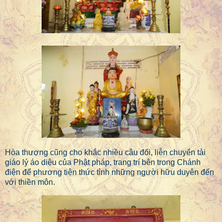
Hòa thượng cũng cho khắc nhiều câu đối, liễn chuyển tải
giáo lý áo diệu của Phật pháp, trang trí bên trong Chánh
điện để phương tiện thức tỉnh những người hữu duyên đến
với thiền môn.