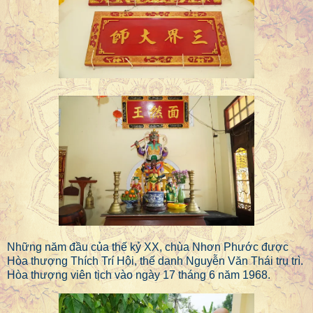
Những năm đầu của thế kỷ XX, chùa Nhơn Phước được
Hòa thượng Thích Trí Hội, thế danh Nguyễn Văn Thái trụ trì.
Hòa thượng viên tịch vào ngày 17 tháng 6 năm 1968.