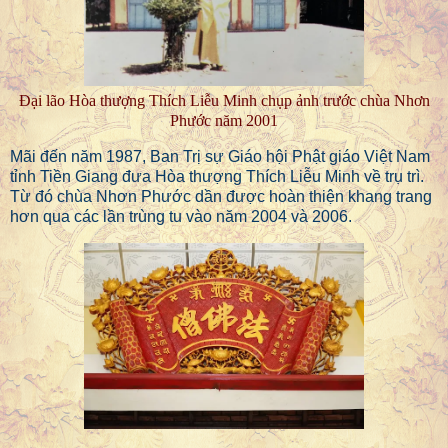
Đại lão Hòa thượng Thích Liễu Minh chụp ảnh trước chùa Nhơn
Phước năm 2001
Mãi đến năm 1987, Ban Trị sự Giáo hội Phật giáo Việt Nam
tỉnh Tiền Giang đưa Hòa thượng Thích Liễu Minh về trụ trì.
Từ đó chùa Nhơn Phước dần được hoàn thiện khang trang
hơn qua các lần trùng tu vào năm 2004 và 2006.