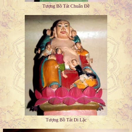
Tượng Bồ Tát Chuẩn Đề
Tượng Bồ Tát Di Lặc