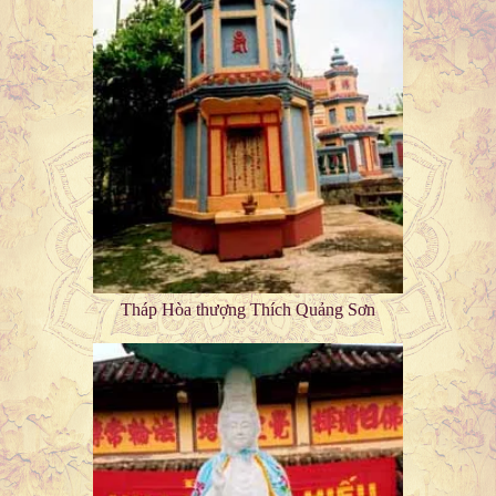
Tháp Hòa thượng Thích Quảng Sơn