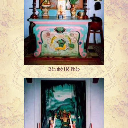
Bàn thờ Hộ Pháp