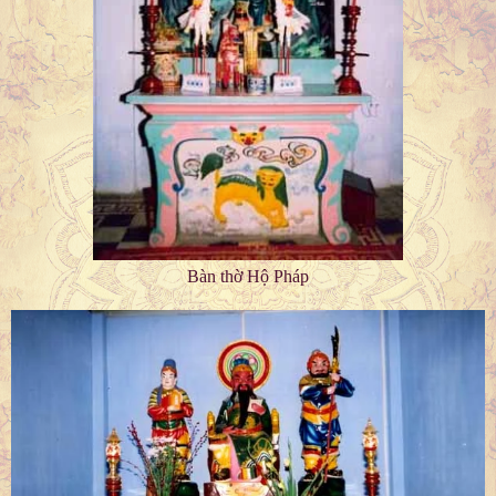
Bàn thờ Hộ Pháp