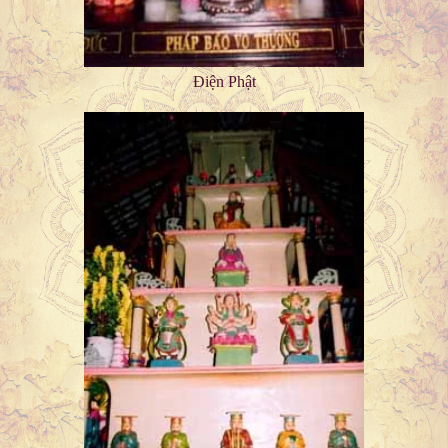
Điện Phật