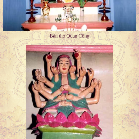
Bàn thờ Quan Công