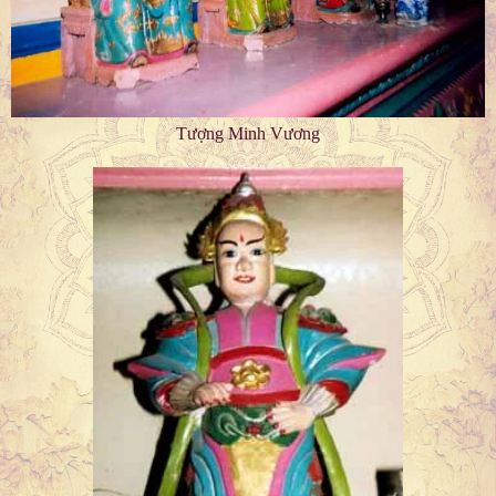
Tượng Minh Vương