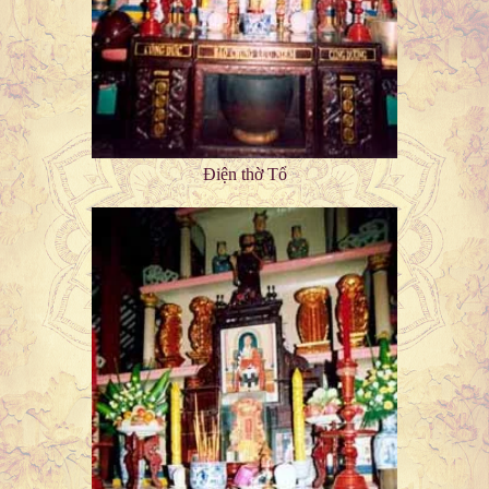
Điện thờ Tổ