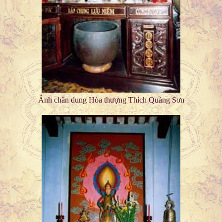
Ảnh chân dung Hòa thượng Thích Quàng Sơn