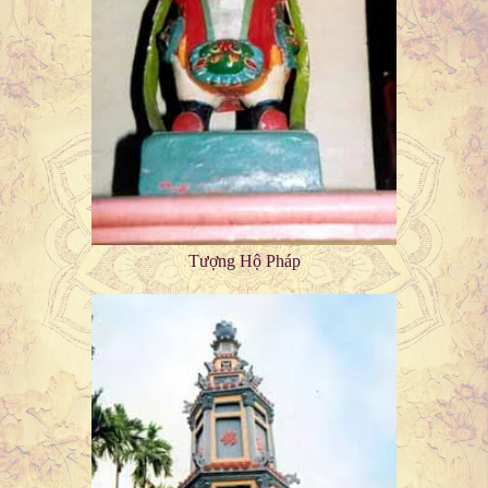
Tượng Hộ Pháp