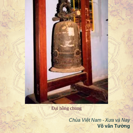
Đại hồng chung
Chùa Việt Nam - Xưa và Nay
Võ văn Tường