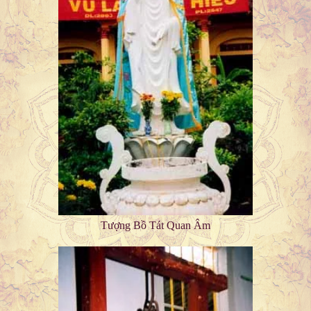
Tượng Bồ Tát Quan Âm