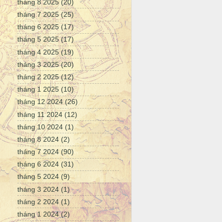
tháng 8 2025
(20)
tháng 7 2025
(25)
tháng 6 2025
(17)
tháng 5 2025
(17)
tháng 4 2025
(19)
tháng 3 2025
(20)
tháng 2 2025
(12)
tháng 1 2025
(10)
tháng 12 2024
(26)
tháng 11 2024
(12)
tháng 10 2024
(1)
tháng 8 2024
(2)
tháng 7 2024
(90)
tháng 6 2024
(31)
tháng 5 2024
(9)
tháng 3 2024
(1)
tháng 2 2024
(1)
tháng 1 2024
(2)