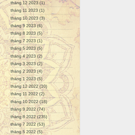
tháng 12 2023
(1)
tháng 11 2023
(1)
tháng 10 2023
(3)
tháng 9 2023
(6)
tháng 8 2023
(5)
tháng 7 2023
(1)
tháng 5 2023
(5)
tháng 4 2023
(2)
tháng 3 2023
(2)
tháng 2 2023
(4)
tháng 1 2023
(5)
tháng 12 2022
(10)
tháng 11 2022
(2)
tháng 10 2022
(18)
tháng 9 2022
(74)
tháng 8 2022
(235)
tháng 7 2022
(53)
tháng 5 2022
(5)