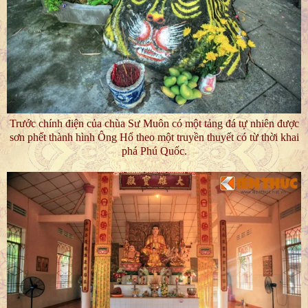
Trước chính điện của chùa Sư Muôn có một tảng đá tự nhiên được
sơn phết thành hình Ông Hổ theo một truyền thuyết có từ thời khai
phá Phú Quốc.