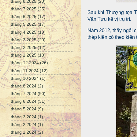
tháng 8 2025
(20)
tháng 7 2025
(25)
Sau khi Thượng tọa T
tháng 6 2025
(17)
Văn Tựu kế vị trụ trì.
tháng 5 2025
(17)
Năm 2012, thấy ngôi ch
tháng 4 2025
(19)
thép kiên cố theo kiến 
tháng 3 2025
(20)
tháng 2 2025
(12)
tháng 1 2025
(10)
tháng 12 2024
(26)
tháng 11 2024
(12)
tháng 10 2024
(1)
tháng 8 2024
(2)
tháng 7 2024
(90)
tháng 6 2024
(31)
tháng 5 2024
(9)
tháng 3 2024
(1)
tháng 2 2024
(1)
tháng 1 2024
(2)