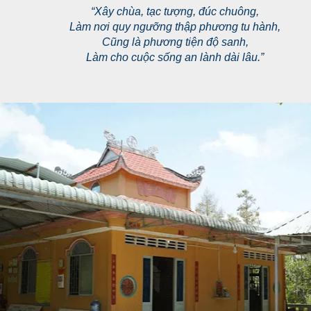
“Xây chùa, tạc tượng, đúc chuông,
Làm nơi quy ngưỡng thập phương tu hành,
Cũng là phương tiện độ sanh,
Làm cho cuộc sống an lành dài lâu.”