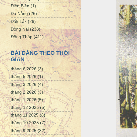
Điện Biên
(1)
Đà Nẵng
(26)
Đắk Lắk
(26)
Đồng Nai
(238)
Đồng Tháp
(411)
BÀI ĐĂNG THEO THỜI
GIAN
tháng 6 2026
(3)
tháng 5 2026
(1)
tháng 3 2026
(4)
tháng 2 2026
(3)
tháng 1 2026
(5)
tháng 12 2025
(5)
tháng 11 2025
(8)
tháng 10 2025
(7)
tháng 9 2025
(32)