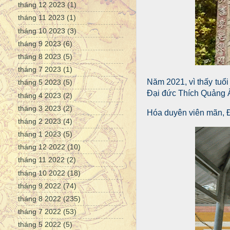
tháng 12 2023
(1)
tháng 11 2023
(1)
tháng 10 2023
(3)
tháng 9 2023
(6)
tháng 8 2023
(5)
tháng 7 2023
(1)
Năm 2021, vì thấy tuổ
tháng 5 2023
(5)
Đại đức Thích Quảng Â
tháng 4 2023
(2)
tháng 3 2023
(2)
Hóa duyên viên mãn, Đ
tháng 2 2023
(4)
tháng 1 2023
(5)
tháng 12 2022
(10)
tháng 11 2022
(2)
tháng 10 2022
(18)
tháng 9 2022
(74)
tháng 8 2022
(235)
tháng 7 2022
(53)
tháng 5 2022
(5)