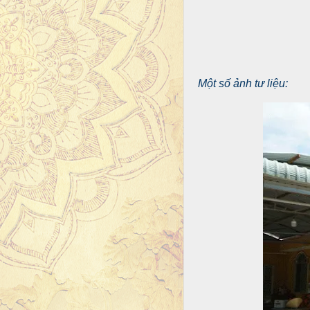
Một số ảnh tư liệu: