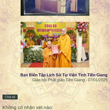
Ban Biên Tập Lịch Sử Tự Viện Tỉnh Tiền Giang
Giáo hội Phật giáo Tiền Giang - 07/01/2025
Chia sẻ
Không có nhận xét nào: