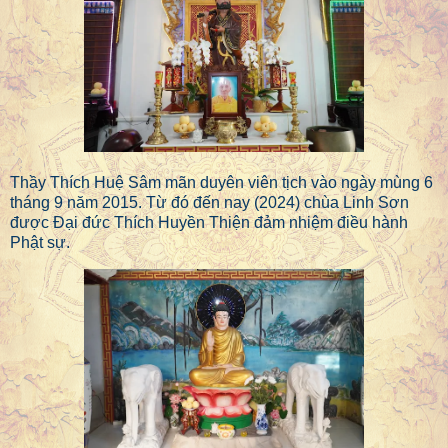
Thầy Thích Huệ Sâm mãn duyên viên tịch vào ngày mùng 6
tháng 9 năm 2015. Từ đó đến nay (2024) chùa Linh Sơn
được Đại đức Thích Huyền Thiện đảm nhiệm điều hành
Phật sự.