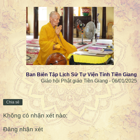
Ban Biên Tập Lịch Sử Tự Viện Tỉnh Tiền Giang
Giáo hội Phật giáo Tiền Giang - 06/01/2025
Chia sẻ
Không có nhận xét nào:
Đăng nhận xét