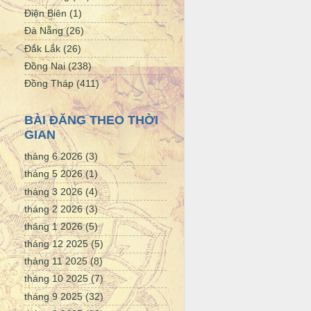
Điện Biên
(1)
Đà Nẵng
(26)
Đắk Lắk
(26)
Đồng Nai
(238)
Đồng Tháp
(411)
BÀI ĐĂNG THEO THỜI
GIAN
tháng 6 2026
(3)
tháng 5 2026
(1)
tháng 3 2026
(4)
tháng 2 2026
(3)
tháng 1 2026
(5)
tháng 12 2025
(5)
tháng 11 2025
(8)
tháng 10 2025
(7)
tháng 9 2025
(32)