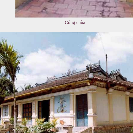
Cổng chùa