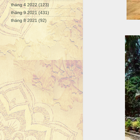
tháng 4 2022
(123)
tháng 9 2021
(431)
tháng 8 2021
(92)