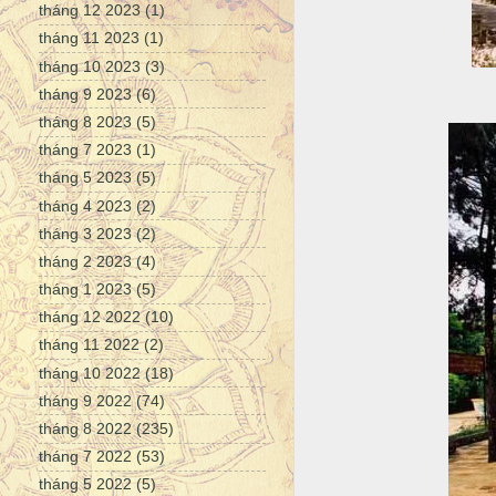
tháng 12 2023
(1)
tháng 11 2023
(1)
tháng 10 2023
(3)
tháng 9 2023
(6)
tháng 8 2023
(5)
tháng 7 2023
(1)
tháng 5 2023
(5)
tháng 4 2023
(2)
tháng 3 2023
(2)
tháng 2 2023
(4)
tháng 1 2023
(5)
tháng 12 2022
(10)
tháng 11 2022
(2)
tháng 10 2022
(18)
tháng 9 2022
(74)
tháng 8 2022
(235)
tháng 7 2022
(53)
tháng 5 2022
(5)