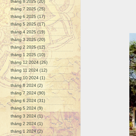
tháng 8 2025
(20)
tháng 7 2025
(25)
tháng 6 2025
(17)
tháng 5 2025
(17)
tháng 4 2025
(19)
tháng 3 2025
(20)
tháng 2 2025
(12)
tháng 1 2025
(10)
tháng 12 2024
(26)
tháng 11 2024
(12)
tháng 10 2024
(1)
tháng 8 2024
(2)
tháng 7 2024
(90)
tháng 6 2024
(31)
tháng 5 2024
(9)
tháng 3 2024
(1)
tháng 2 2024
(1)
tháng 1 2024
(2)