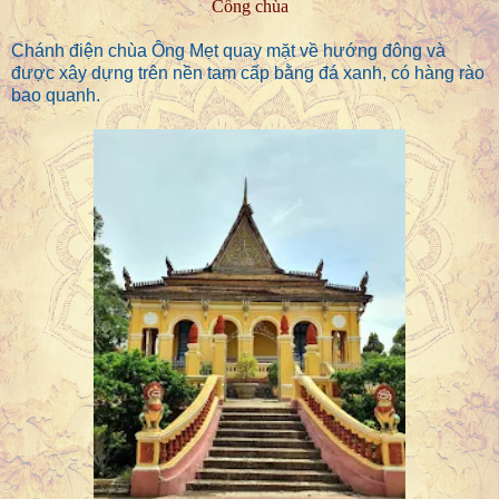
Cổng chùa
Chánh điện chùa Ông Mẹt quay mặt về hướng đông và
được xây dựng trên nền tam cấp bằng đá xanh, có hàng rào
bao quanh.