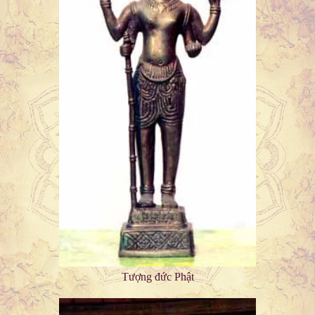
Tượng đức Phật