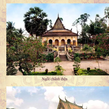
Ngôi chánh điện