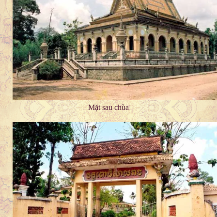
Mặt sau chùa