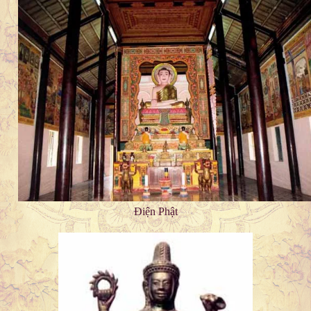
Điện Phật