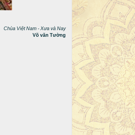
Chùa Việt Nam - Xưa và Nay
Võ văn Tường