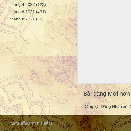
tháng 4 2022
(123)
tháng 9 2021
(431)
tháng 8 2021
(92)
Bài đăng Mới hơn
Đăng ký:
Đăng Nhận xét 
NGUỒN TƯ LIỆU