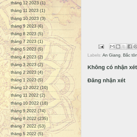
tháng 12 2023
(1)
tháng 11 2023
(1)
tháng 10 2023
(3)
tháng 9 2023
(6)
tháng 8 2023
(5)
tháng 7 2023
(1)
tháng 5 2023
(5)
Labels:
An Giang
,
Bắc tô
tháng 4 2023
(2)
tháng 3 2023
(2)
Không có nhận xét
tháng 2 2023
(4)
Đăng nhận xét
tháng 1 2023
(5)
tháng 12 2022
(10)
tháng 11 2022
(2)
tháng 10 2022
(18)
tháng 9 2022
(74)
tháng 8 2022
(235)
tháng 7 2022
(53)
tháng 5 2022
(5)