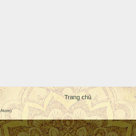
Trang chủ
(Atom)