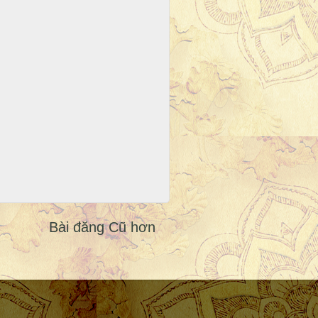
Bài đăng Cũ hơn