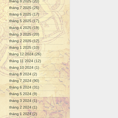
tháng 8 2025
(20)
tháng 7 2025
(25)
tháng 6 2025
(17)
tháng 5 2025
(17)
tháng 4 2025
(19)
tháng 3 2025
(20)
tháng 2 2025
(12)
tháng 1 2025
(10)
tháng 12 2024
(26)
tháng 11 2024
(12)
tháng 10 2024
(1)
tháng 8 2024
(2)
tháng 7 2024
(90)
tháng 6 2024
(31)
tháng 5 2024
(9)
tháng 3 2024
(1)
tháng 2 2024
(1)
tháng 1 2024
(2)