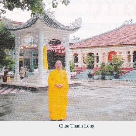
Chùa Thanh Long