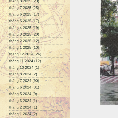
tháng 8 2025
(20)
tháng 7 2025
(25)
tháng 6 2025
(17)
tháng 5 2025
(17)
tháng 4 2025
(19)
tháng 3 2025
(20)
tháng 2 2025
(12)
tháng 1 2025
(10)
tháng 12 2024
(26)
tháng 11 2024
(12)
tháng 10 2024
(1)
tháng 8 2024
(2)
tháng 7 2024
(90)
tháng 6 2024
(31)
tháng 5 2024
(9)
tháng 3 2024
(1)
tháng 2 2024
(1)
tháng 1 2024
(2)