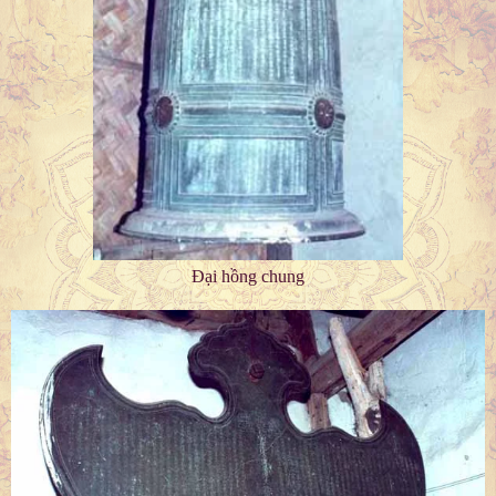
Đại hồng chung