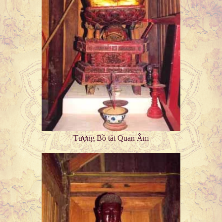
Tượng Bồ tát Quan Âm