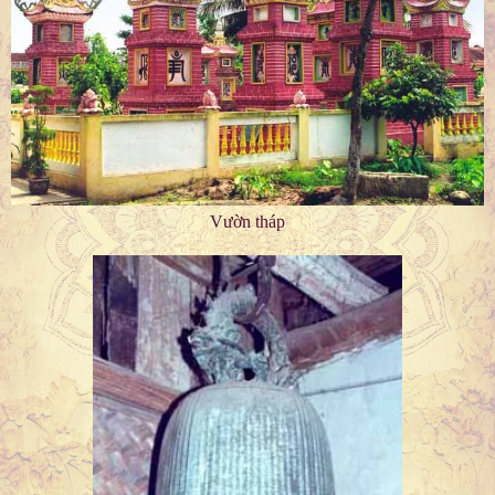
Vườn tháp