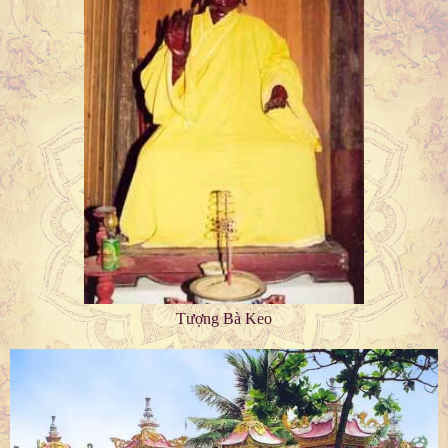
Tượng Bà Keo