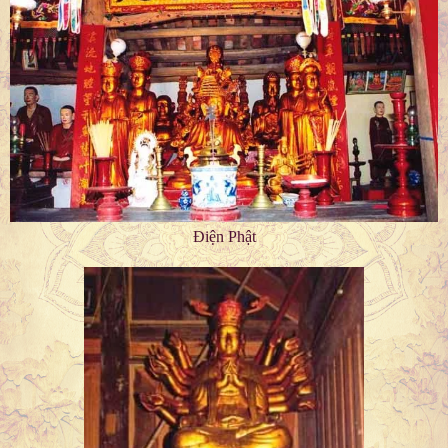
Điện Phật