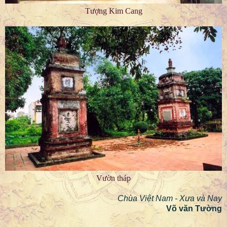
Tượng Kim Cang
Vườn tháp
Chùa Việt Nam - Xưa và Nay
Võ văn Tường