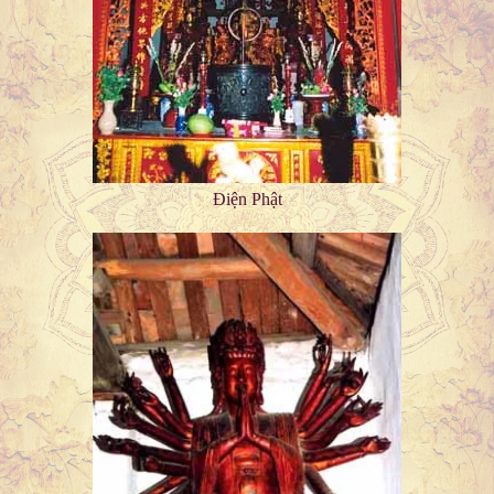
Điện Phật