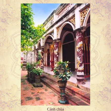
Cảnh chùa