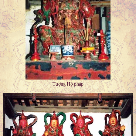
Tượng Hộ pháp